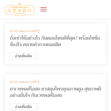
ข่าวสารและสาระหน้ารู้
ถั่งเช่าใช้อย่างไร กินตอนไหนดีที่สุด? พร้อมไขข้อ
ข้องใจ คลายคำถามยอดฮิต
อ่านเพิ่มเติม
ข่าวสารและสาระหน้ารู้
ยาเวชพงศ์โอสถ ยาสมุนไพรคุณภาพสูง สุขภาพดี
อย่างมั่นใจ กับเวชพงศ์โอสถ
อ่านเพิ่มเติม