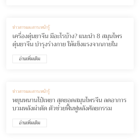
ข่าวสารและสาระหน้ารู้
เครื่องตุ๋นยาจีน มีอะไรบ้าง? แนะนำ 8 สมุนไพร
ตุ๋นยาจีน บำรุงร่างกาย ให้แข็งแรงจากภายใน
อ่านเพิ่มเติม
ข่าวสารและสาระหน้ารู้
หยุนหนานไป๋เหยา สุดยอดสมุนไพรจีน ลดอาการ
บวมหลังผ่าตัด ตัวช่วยฟื้นฟูหลังศัลยกรรม
อ่านเพิ่มเติม