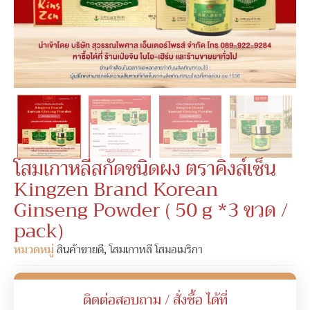
โสมเกาหลีสกัดชนิดผง ตราคิงส์เซ็น
Kingzen Brand Korean
Ginseng Powder ( 50 g *3 ขวด /
pack)
หมวดหมู่
สินค้าขายดี
,
โสมเกาหลี โสมอเมริกา
ติดต่อสอบถาม / สั่งซื้อ ได้ที่