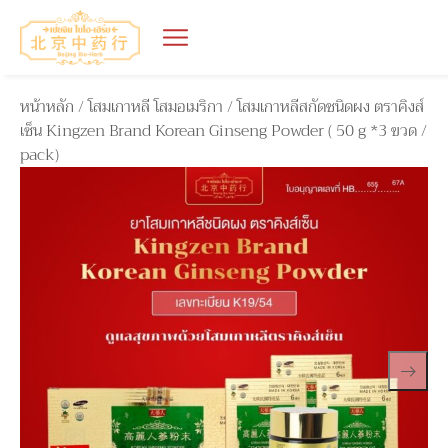
หน้าหลัก
/
โสมเกาหลี โสมอเมริกา
/ โสมเกาหลีสกัดชนิดผง ตราคิงส์
เซ็น Kingzen Brand Korean Ginseng Powder ( 50 g *3 ขวด /
pack)