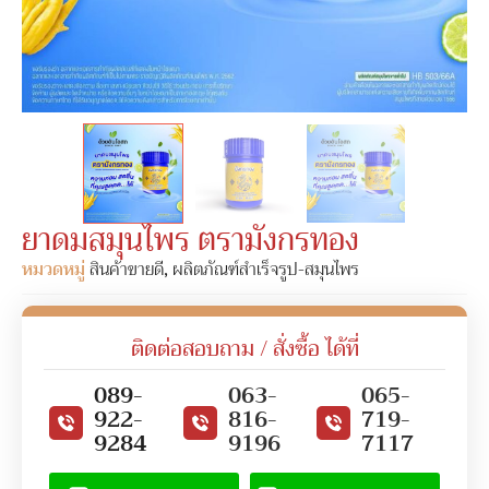
ยาดมสมุนไพร ตรามังกรทอง
หมวดหมู่
สินค้าขายดี
,
ผลิตภัณฑ์สำเร็จรูป-สมุนไพร
ติดต่อสอบถาม / สั่งซื้อ ได้ที่
089-
063-
065-
922-
816-
719-
9284
9196
7117